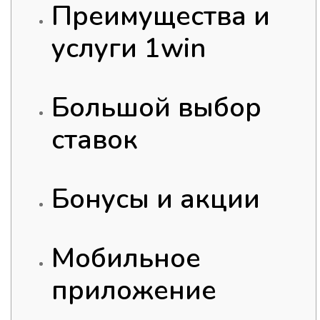
Преимущества и
услуги 1win
Большой выбор
ставок
Бонусы и акции
Мобильное
приложение