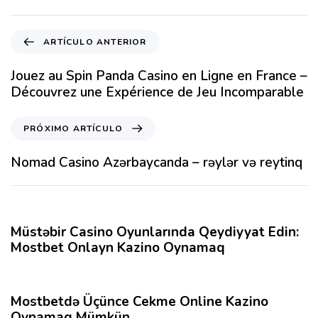
A
ARTÍCULO ANTERIOR
r
t
Jouez au Spin Panda Casino en Ligne en France –
í
Découvrez une Expérience de Jeu Incomparable
c
u
P
PRÓXIMO ARTÍCULO
l
r
o
ó
Nomad Casino Azərbaycanda – rəylər və reytinq
A
x
n
i
9 meses hace
Sin categoría
t
m
e
o
Müstəbir Casino Oyunlarında Qeydiyyat Edin:
r
A
Mostbet Onlayn Kazino Oynamaq
i
r
o
10 meses hace
Sin categoría
t
r
í
Mostbetdə Üçünce Cekme Online Kazino
c
Oynamaq Mümkün