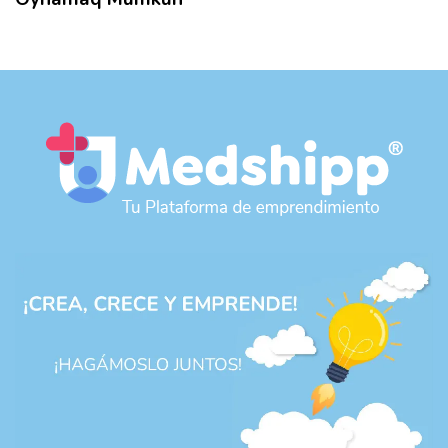
u
l
o