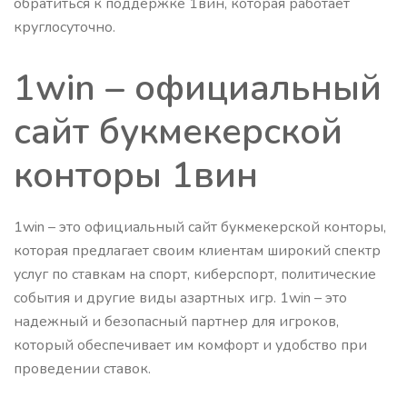
обратиться к поддержке 1вин, которая работает
круглосуточно.
1win – официальный
сайт букмекерской
конторы 1вин
1win – это официальный сайт букмекерской конторы,
которая предлагает своим клиентам широкий спектр
услуг по ставкам на спорт, киберспорт, политические
события и другие виды азартных игр. 1win – это
надежный и безопасный партнер для игроков,
который обеспечивает им комфорт и удобство при
проведении ставок.