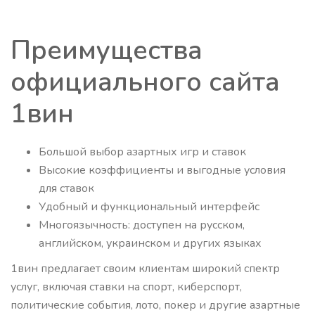
Преимущества
официального сайта
1вин
Большой выбор азартных игр и ставок
Высокие коэффициенты и выгодные условия
для ставок
Удобный и функциональный интерфейс
Многоязычность: доступен на русском,
английском, украинском и других языках
1вин предлагает своим клиентам широкий спектр
услуг, включая ставки на спорт, киберспорт,
политические события, лото, покер и другие азартные