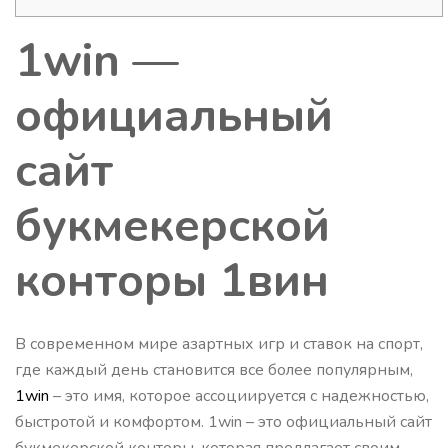
1win —
официальный
сайт
букмекерской
конторы 1вин
В современном мире азартных игр и ставок на спорт,
где каждый день становится все более популярным,
1win
– это имя, которое ассоциируется с надежностью,
быстротой и комфортом. 1win – это официальный сайт
букмекерской конторы, которая предлагает своим