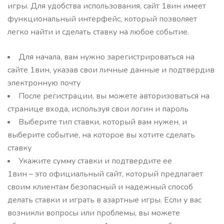
игры. Для удобства использования, сайт 1вин имеет
функциональный интерфейс, который позволяет
легко найти и сделать ставку на любое событие.
Для начала, вам нужно зарегистрироваться на
сайте 1вин, указав свои личные данные и подтвердив
электронную почту
После регистрации, вы можете авторизоваться на
странице входа, используя свои логин и пароль
Выберите тип ставки, который вам нужен, и
выберите событие, на которое вы хотите сделать
ставку
Укажите сумму ставки и подтвердите ее
1вин – это официальный сайт, который предлагает
своим клиентам безопасный и надежный способ
делать ставки и играть в азартные игры. Если у вас
возникли вопросы или проблемы, вы можете