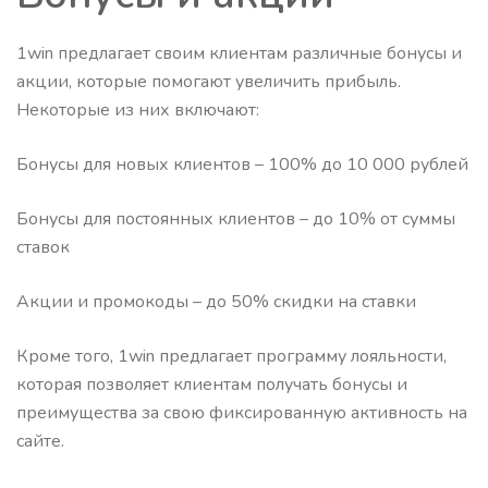
1win предлагает своим клиентам различные бонусы и
акции, которые помогают увеличить прибыль.
Некоторые из них включают:
Бонусы для новых клиентов – 100% до 10 000 рублей
Бонусы для постоянных клиентов – до 10% от суммы
ставок
Акции и промокоды – до 50% скидки на ставки
Кроме того, 1win предлагает программу лояльности,
которая позволяет клиентам получать бонусы и
преимущества за свою фиксированную активность на
сайте.