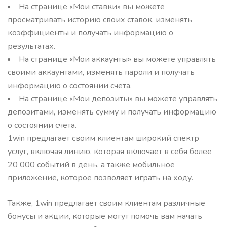
На странице «Мои ставки» вы можете
просматривать историю своих ставок, изменять
коэффициенты и получать информацию о
результатах.
На странице «Мои аккаунты» вы можете управлять
своими аккаунтами, изменять пароли и получать
информацию о состоянии счета.
На странице «Мои депозиты» вы можете управлять
депозитами, изменять сумму и получать информацию
о состоянии счета.
1win предлагает своим клиентам широкий спектр
услуг, включая линию, которая включает в себя более
20 000 событий в день, а также мобильное
приложение, которое позволяет играть на ходу.
Также, 1win предлагает своим клиентам различные
бонусы и акции, которые могут помочь вам начать