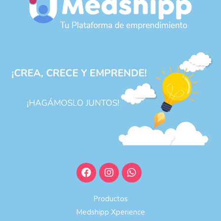
Productos
Medshipp Xperience