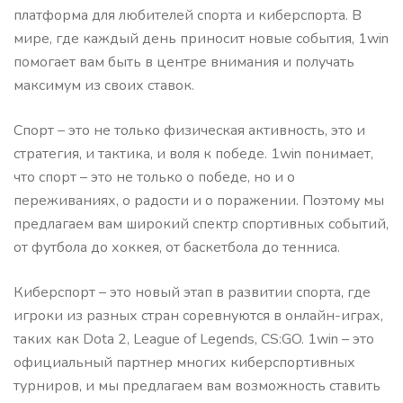
платформа для любителей спорта и киберспорта. В
мире, где каждый день приносит новые события, 1win
помогает вам быть в центре внимания и получать
максимум из своих ставок.
Спорт – это не только физическая активность, это и
стратегия, и тактика, и воля к победе. 1win понимает,
что спорт – это не только о победе, но и о
переживаниях, о радости и о поражении. Поэтому мы
предлагаем вам широкий спектр спортивных событий,
от футбола до хоккея, от баскетбола до тенниса.
Киберспорт – это новый этап в развитии спорта, где
игроки из разных стран соревнуются в онлайн-играх,
таких как Dota 2, League of Legends, CS:GO. 1win – это
официальный партнер многих киберспортивных
турниров, и мы предлагаем вам возможность ставить