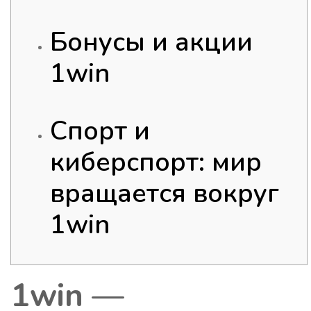
Бонусы и акции
1win
Спорт и
киберспорт: мир
вращается вокруг
1win
1win —