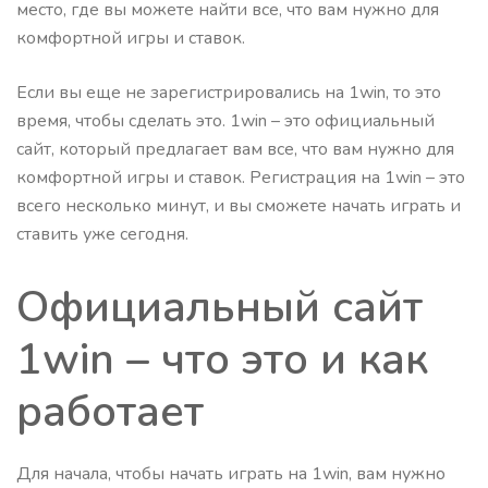
место, где вы можете найти все, что вам нужно для
комфортной игры и ставок.
Если вы еще не зарегистрировались на 1win, то это
время, чтобы сделать это. 1win – это официальный
сайт, который предлагает вам все, что вам нужно для
комфортной игры и ставок. Регистрация на 1win – это
всего несколько минут, и вы сможете начать играть и
ставить уже сегодня.
Официальный сайт
1win – что это и как
работает
Для начала, чтобы начать играть на 1win, вам нужно