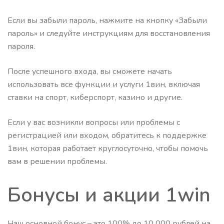
Если вы забыли пароль, нажмите на кнопку «Забыли
пароль» и следуйте инструкциям для восстановления
пароля.
После успешного входа, вы сможете начать
использовать все функции и услуги 1вин, включая
ставки на спорт, киберспорт, казино и другие.
Если у вас возникли вопросы или проблемы с
регистрацией или входом, обратитесь к поддержке
1вин, которая работает круглосуточно, чтобы помочь
вам в решении проблемы.
Бонусы и акции 1win
Наш основной бонус – это 100% до 10 000 рублей на