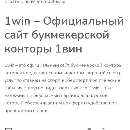
играть и получать прибыль.
1win – Официальный
сайт букмекерской
конторы 1вин
1win – это официальный сайт букмекерской конторы,
которая предлагает своим клиентам широкий спектр
услуг по ставкам на спорт, киберспорт, политические
события и другие виды азартных игр. 1win – это
надежный и безопасный партнер для игроков,
который обеспечивает им комфорт и удобство при
проведении ставок.