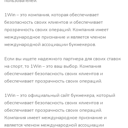
пользователей.
1Win – это компания, которая обеспечивает
безопасность своих клиентов и обеспечивает
прозрачность своих операций. Компания имеет
международное признание и является членом
международной ассоциации букмекеров.
Если вы ищете надежного партнера для своих ставок
на спорт, то 1Win – это ваш выбор. Компания
обеспечивает безопасность своих клиентов и
обеспечивает прозрачность своих операций.
1Win – это официальный сайт букмекера, который
обеспечивает безопасность своих клиентов и
обеспечивает прозрачность своих операций.
Компания имеет международное признание и
является членом международной ассоциации