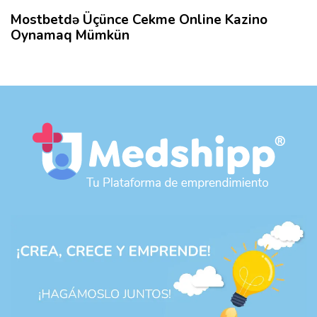
c
Mostbetdə Üçünce Cekme Online Kazino
u
Oynamaq Mümkün
l
o