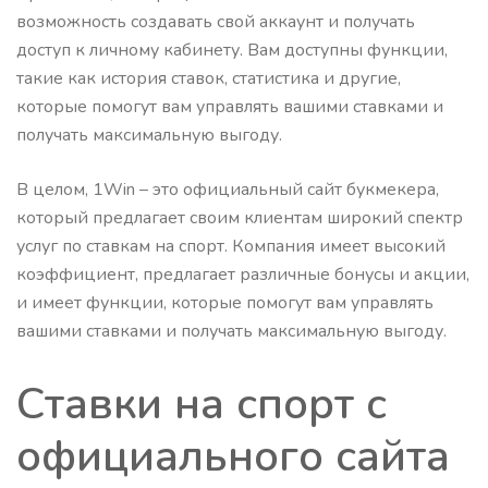
возможность создавать свой аккаунт и получать
доступ к личному кабинету. Вам доступны функции,
такие как история ставок, статистика и другие,
которые помогут вам управлять вашими ставками и
получать максимальную выгоду.
В целом, 1Win – это официальный сайт букмекера,
который предлагает своим клиентам широкий спектр
услуг по ставкам на спорт. Компания имеет высокий
коэффициент, предлагает различные бонусы и акции,
и имеет функции, которые помогут вам управлять
вашими ставками и получать максимальную выгоду.
Ставки на спорт с
официального сайта