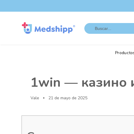
Saltar
Saltar
los
a
enlaces
navegación
Search
principal
for:
Saltar
al
contenido
Producto
Autor
Publicado
en:
1win — казино 
Vale
21 de mayo de 2025