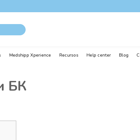
s
Medshipp Xperience
Recursos
Help center
Blog
C
и БК