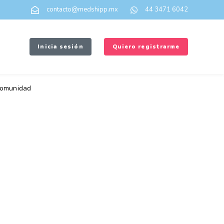
contacto@medshipp.mx
44 3471 6042
Inicia sesión
Quiero registrarme
omunidad