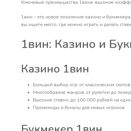
Ключевые преимущества 1вина: высокие коэффиц
1вин – это новое поколение казино и букмекера
вы ищете место, где можно играть и делать ставк
1вин: Казино и Бу
Казино 1вин
Большой выбор игр: от классических слото
Многообразие жанров: от рулетки до покер
Высокие ставки: до 100 000 рублей на оди
Промокоды и бонусы для новых игроков
Букмекер 1вин