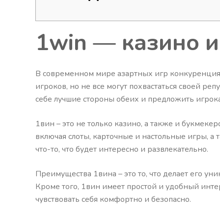
1win — казино и
В современном мире азартных игр конкуренция 
игроков, но не все могут похвастаться своей ре
себе лучшие стороны обеих и предложить игрок
1вин – это не только казино, а также и букмеке
включая слоты, карточные и настольные игры, а та
что-то, что будет интересно и развлекательно.
Преимущества 1вина – это то, что делает его у
Кроме того, 1вин имеет простой и удобный интер
чувствовать себя комфортно и безопасно.