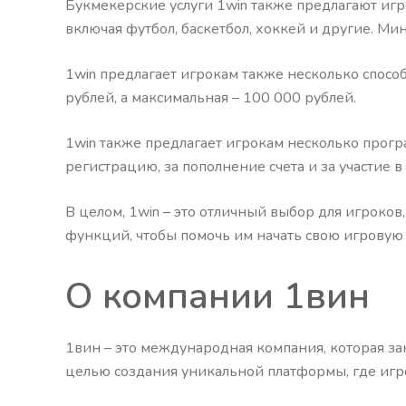
Букмекерские услуги 1win также предлагают игр
включая футбол, баскетбол, хоккей и другие. Мин
1win предлагает игрокам также несколько спосо
рублей, а максимальная – 100 000 рублей.
1win также предлагает игрокам несколько прогр
регистрацию, за пополнение счета и за участие 
В целом, 1win – это отличный выбор для игроко
функций, чтобы помочь им начать свою игровую
О компании 1вин
1вин – это международная компания, которая з
целью создания уникальной платформы, где игро