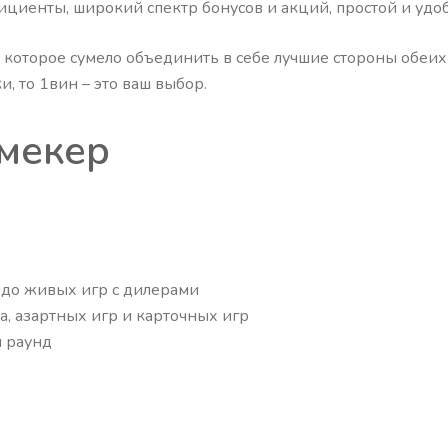
иенты, широкий спектр бонусов и акций, простой и удоб
, которое сумело объединить в себе лучшие стороны обеи
и, то 1вин – это ваш выбор.
кмекер
в до живых игр с дилерами
а, азартных игр и карточных игр
н раунд