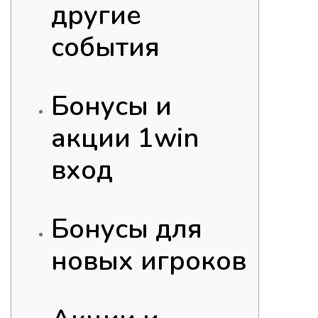
другие
события
Бонусы и
акции 1win
вход
Бонусы для
новых игроков