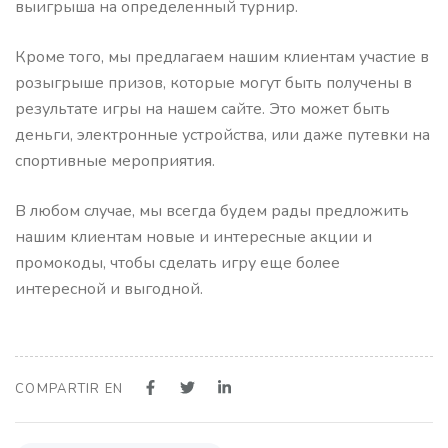
выигрыша на определенный турнир.
Кроме того, мы предлагаем нашим клиентам участие в
розыгрыше призов, которые могут быть получены в
результате игры на нашем сайте. Это может быть
деньги, электронные устройства, или даже путевки на
спортивные мероприятия.
В любом случае, мы всегда будем рады предложить
нашим клиентам новые и интересные акции и
промокоды, чтобы сделать игру еще более
интересной и выгодной.
COMPARTIR EN