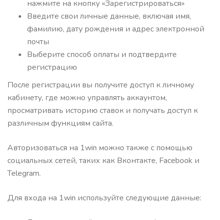
нажмите на кнопку «Зарегистрироваться»
Введите свои личные данные, включая имя,
фамилию, дату рождения и адрес электронной
почты
Выберите способ оплаты и подтвердите
регистрацию
После регистрации вы получите доступ к личному
кабинету, где можно управлять аккаунтом,
просматривать историю ставок и получать доступ к
различным функциям сайта.
Авторизоваться на 1win можно также с помощью
социальных сетей, таких как Вконтакте, Facebook и
Telegram.
Для входа на 1win используйте следующие данные: