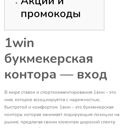
Акции и
промокоды
1win
букмекерская
контора — вход
В мире ставок и спорткомментирования 1вин – это
имя, которое ассоциируется с надежностью,
быстротой и комфортом. 1вин – это букмекерская
контора, которая занимает лидирующие позиции на
рынке, предлагая своим клиентам широкий спектр