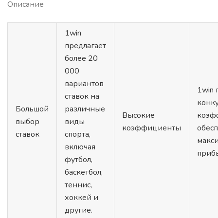
Описание
1win
предлагает
более 20
000
вариантов
1win 
ставок на
конк
Большой
различные
Высокие
коэф
выбор
виды
коэффициенты
обесп
ставок
спорта,
макс
включая
прибы
футбол,
баскетбол,
теннис,
хоккей и
другие.