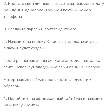
2. Введите свои личные данные: имя, фамилию, дату
рождения, адрес электронной почты и номер
телефона.
3. Создайте пароль и подтвердите его.
4. Нажмите на кнопку «Зарегистрироваться» и ваш
аккаунт будет создан.
После регистрации вы сможете авторизоваться на
сайте, используя введенные вами данные и пароль.
Авторизация на 1win происходит следующим
образом:
1. Перейдите на официальный сайт 1win и нажмите
на кнопку «Войти».