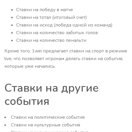
Ставки на победу в матче
Ставки на тотал (итоговый счет)
Ставки на исход (победа одной из команд)
Ставки на количество забитых голов
Ставки на количество пенальти
Кроме того, 1win предлагает ставки на спорт в режиме
live, что позволяет игрокам делать ставки на события,
которые уже начались.
Ставки на другие
события
Ставки на политические события
Ставки на культурные события