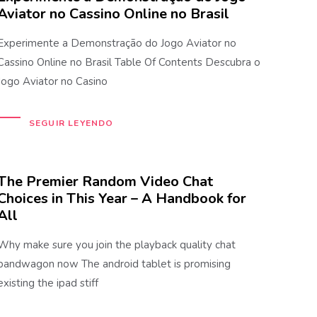
Aviator no Cassino Online no Brasil
Experimente a Demonstração do Jogo Aviator no
Cassino Online no Brasil Table Of Contents Descubra o
Jogo Aviator no Casino
SEGUIR LEYENDO
The Premier Random Video Chat
Choices in This Year – A Handbook for
All
Why make sure you join the playback quality chat
bandwagon now The android tablet is promising
existing the ipad stiff