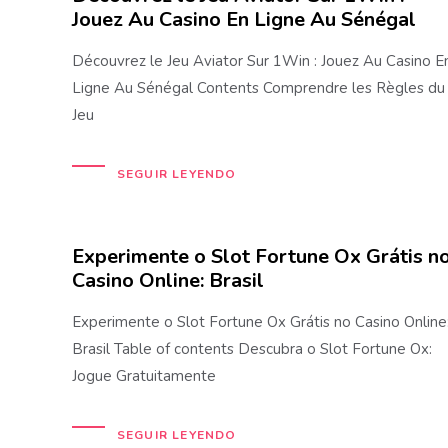
Jouez Au Casino En Ligne Au Sénégal
Découvrez le Jeu Aviator Sur 1Win : Jouez Au Casino E
Ligne Au Sénégal Contents Comprendre les Règles du
Jeu
SEGUIR LEYENDO
Experimente o Slot Fortune Ox Grátis n
Casino Online: Brasil
Experimente o Slot Fortune Ox Grátis no Casino Online
Brasil Table of contents Descubra o Slot Fortune Ox:
Jogue Gratuitamente
SEGUIR LEYENDO