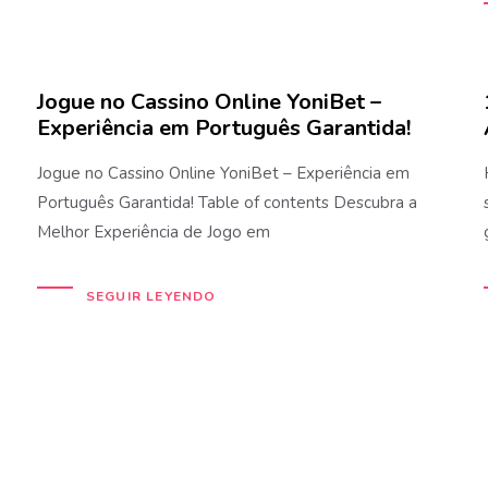
Jogue no Cassino Online YoniBet –
Experiência em Português Garantida!
Jogue no Cassino Online YoniBet – Experiência em
Português Garantida! Table of contents Descubra a
Melhor Experiência de Jogo em
SEGUIR LEYENDO