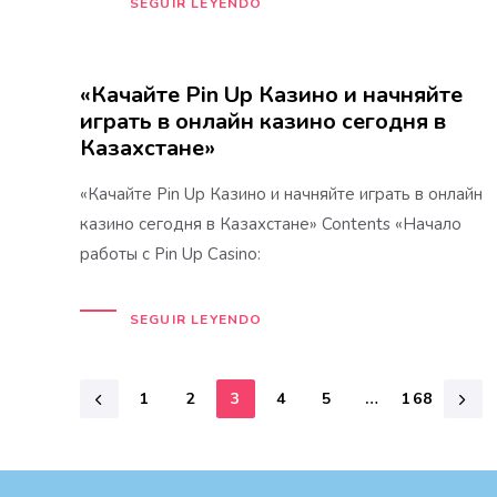
SEGUIR LEYENDO
«Качайте Pin Up Казино и начняйте
играть в онлайн казино сегодня в
Казахстане»
«Качайте Pin Up Казино и начняйте играть в онлайн
казино сегодня в Казахстане» Contents «Начало
работы с Pin Up Casino:
SEGUIR LEYENDO
1
2
3
4
5
…
168