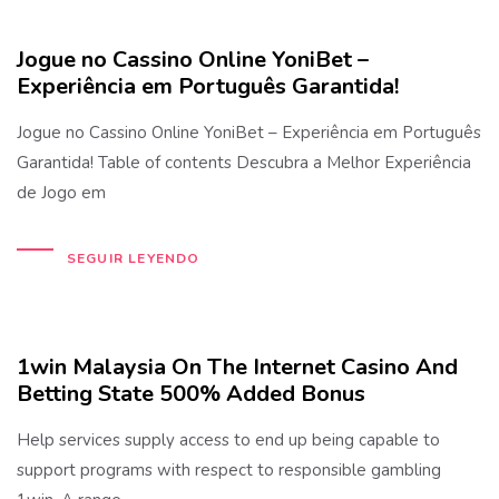
Jogue no Cassino Online YoniBet –
Experiência em Português Garantida!
Jogue no Cassino Online YoniBet – Experiência em Português
Garantida! Table of contents Descubra a Melhor Experiência
de Jogo em
SEGUIR LEYENDO
1win Malaysia On The Internet Casino And
Betting State 500% Added Bonus
Help services supply access to end up being capable to
support programs with respect to responsible gambling