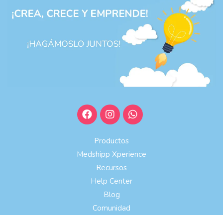
Productos
Medshipp Xperience
Recursos
Help Center
Blog
Comunidad