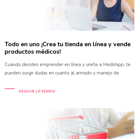
Todo en uno ¡Crea tu tienda en línea y vende
productos médicos!
Cuando decides emprender en línea y unirte a Medshipp, te
pueden surgir dudas en cuanto al armado y manejo de
SEGUIR LEYENDO