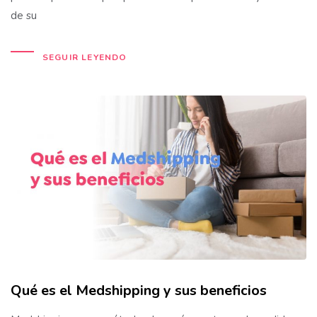
de su
SEGUIR LEYENDO
Qué es el Medshipping y sus beneficios