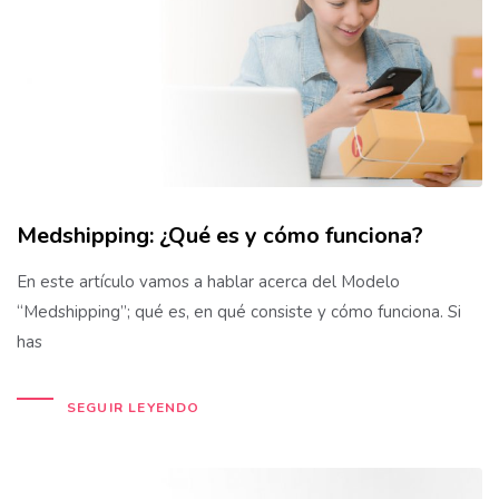
Medshipping: ¿Qué es y cómo funciona?
En este artículo vamos a hablar acerca del Modelo
“Medshipping”; qué es, en qué consiste y cómo funciona. Si
has
SEGUIR LEYENDO