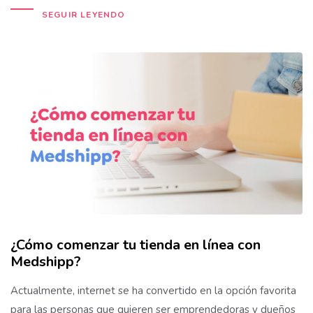
SEGUIR LEYENDO
¿Cómo comenzar tu tienda en línea con
Medshipp?
Actualmente, internet se ha convertido en la opción favorita
para las personas que quieren ser emprendedoras y dueños