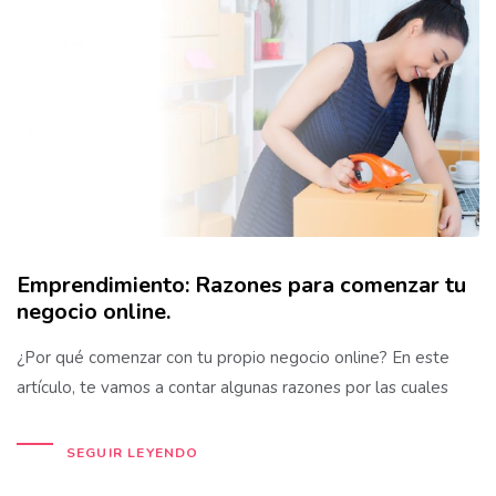
Emprendimiento: Razones para comenzar tu
negocio online.
¿Por qué comenzar con tu propio negocio online? En este
artículo, te vamos a contar algunas razones por las cuales
SEGUIR LEYENDO