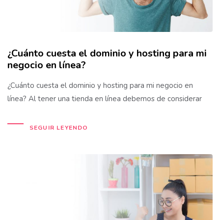
¿Cuánto cuesta el dominio y hosting para mi
negocio en línea?
¿Cuánto cuesta el dominio y hosting para mi negocio en
línea? Al tener una tienda en línea debemos de considerar
SEGUIR LEYENDO