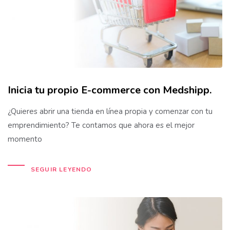
Inicia tu propio E-commerce con Medshipp.
¿Quieres abrir una tienda en línea propia y comenzar con tu
emprendimiento? Te contamos que ahora es el mejor
momento
SEGUIR LEYENDO