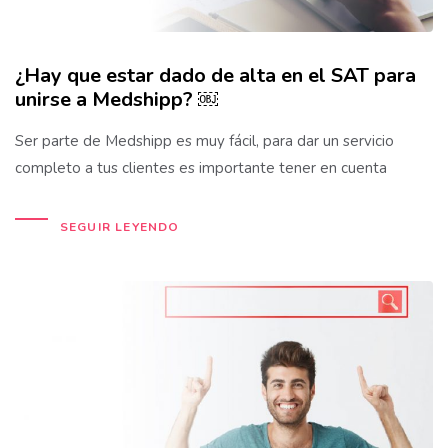
¿Hay que estar dado de alta en el SAT para
unirse a Medshipp? ￼
Ser parte de Medshipp es muy fácil, para dar un servicio
completo a tus clientes es importante tener en cuenta
SEGUIR LEYENDO