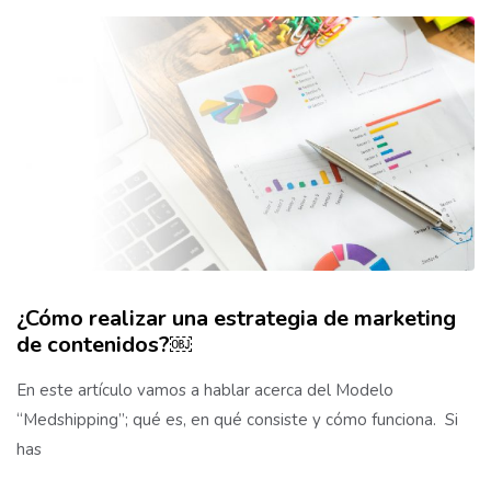
¿Cómo realizar una estrategia de marketing
de contenidos?￼
En este artículo vamos a hablar acerca del Modelo
“Medshipping”; qué es, en qué consiste y cómo funciona. Si
has