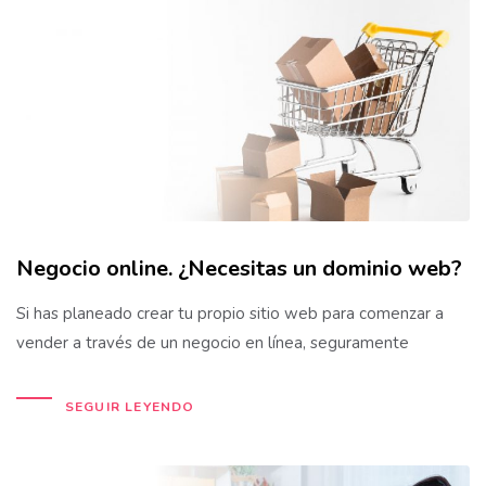
Negocio online. ¿Necesitas un dominio web?
Si has planeado crear tu propio sitio web para comenzar a
vender a través de un negocio en línea, seguramente
SEGUIR LEYENDO