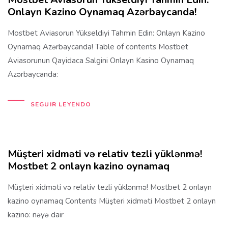
Onlayn Kazino Oynamaq Azərbaycanda!
Mostbet Aviasorun Yükseldiyi Tahmin Edin: Onlayn Kazino
Oynamaq Azərbaycanda! Table of contents Mostbet
Aviasorunun Qayidaca Salgini Onlayn Kasino Oynamaq
Azərbaycanda:
SEGUIR LEYENDO
Müşteri xidməti və relativ tezli yüklənmə!
Mostbet 2 onlayn kazino oynamaq
Müşteri xidməti və relativ tezli yüklənmə! Mostbet 2 onlayn
kazino oynamaq Contents Müşteri xidməti Mostbet 2 onlayn
kazino: nəyə dair