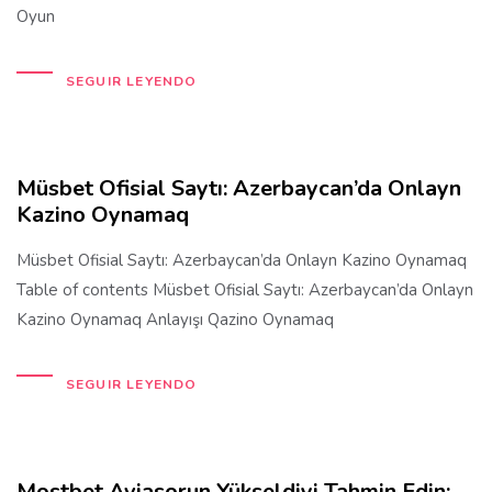
Oyun
SEGUIR LEYENDO
Müsbet Ofisial Saytı: Azerbaycan’da Onlayn
Kazino Oynamaq
Müsbet Ofisial Saytı: Azerbaycan’da Onlayn Kazino Oynamaq
Table of contents Müsbet Ofisial Saytı: Azerbaycan’da Onlayn
Kazino Oynamaq Anlayışı Qazino Oynamaq
SEGUIR LEYENDO
Mostbet Aviasorun Yükseldiyi Tahmin Edin: