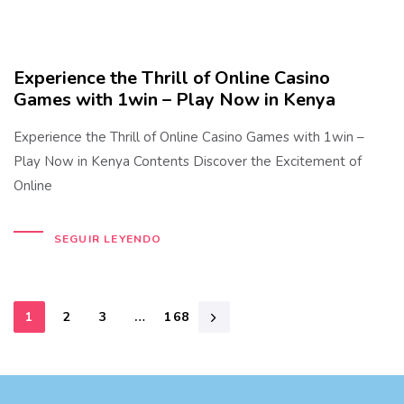
Experience the Thrill of Online Casino
Games with 1win – Play Now in Kenya
Experience the Thrill of Online Casino Games with 1win –
Play Now in Kenya Contents Discover the Excitement of
Online
SEGUIR LEYENDO
1
2
3
…
168