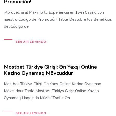
Promoción!
¡Aprovecha al Máximo tu Experiencia en 1win Casino con
nuestro Código de Promoción! Table Descubre los Beneficios
del Código de
SEGUIR LEYENDO
Mostbet Türkiyə Girişi: Ən Yaxşı Online
Kazino Oynamaq Mövcuddur
Mostbet Türkiyə Girişi: Ən Yaxşı Online Kazino Oynamaq
Mövcuddur Table Mostbet Türkiyə Girişi: Online Kazino
Oynamaq Haqqında Müəllif Tədbir Ən
SEGUIR LEYENDO