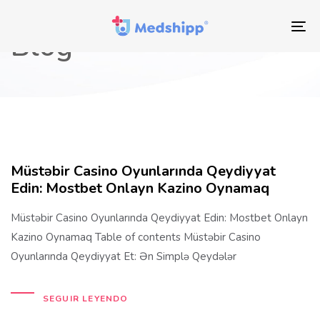
Saltar
Saltar
los
a
Blog
To
enlaces
navegación
nav
principal
Saltar
al
contenido
Müstəbir Casino Oyunlarında Qeydiyyat
Edin: Mostbet Onlayn Kazino Oynamaq
Müstəbir Casino Oyunlarında Qeydiyyat Edin: Mostbet Onlayn
Kazino Oynamaq Table of contents Müstəbir Casino
Oyunlarında Qeydiyyat Et: Ən Simplə Qeydələr
SEGUIR LEYENDO