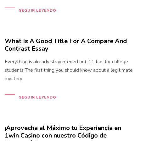
SEGUIR LEYENDO
What Is A Good Title For A Compare And
Contrast Essay
Everything is already straightened out. 11 tips for college
students The first thing you should know about a legitimate
mystery
SEGUIR LEYENDO
¡Aprovecha al Máximo tu Experiencia en
1win Casino con nuestro Código de