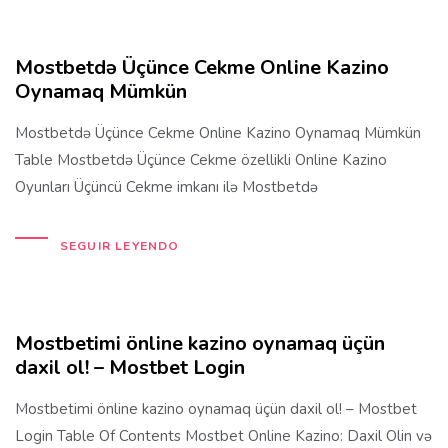
Mostbetdə Üçünce Cekme Online Kazino
Oynamaq Mümkün
Mostbetdə Üçünce Cekme Online Kazino Oynamaq Mümkün
Table Mostbetdə Üçünce Cekme özellikli Online Kazino
Oyunları Üçüncü Cekme imkanı ilə Mostbetdə
SEGUIR LEYENDO
Mostbetimi önline kazino oynamaq üçün
daxil ol! – Mostbet Login
Mostbetimi önline kazino oynamaq üçün daxil ol! – Mostbet
Login Table Of Contents Mostbet Online Kazino: Daxil Olin və