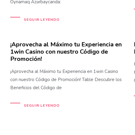
Oynamaq Azərbaycanda:
SEGUIR LEYENDO
¡Aprovecha al Máximo tu Experiencia en
1win Casino con nuestro Código de
Promoción!
¡Aprovecha al Máximo tu Experiencia en 1win Casino
con nuestro Código de Promoción! Table Descubre los
Beneficios del Código de
SEGUIR LEYENDO