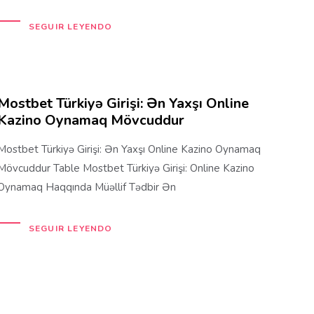
SEGUIR LEYENDO
Mostbet Türkiyə Girişi: Ən Yaxşı Online
Kazino Oynamaq Mövcuddur
Mostbet Türkiyə Girişi: Ən Yaxşı Online Kazino Oynamaq
Mövcuddur Table Mostbet Türkiyə Girişi: Online Kazino
Oynamaq Haqqında Müəllif Tədbir Ən
SEGUIR LEYENDO