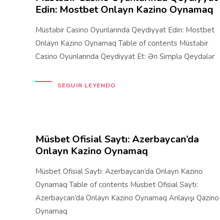
Edin: Mostbet Onlayn Kazino Oynamaq
Müstəbir Casino Oyunlarında Qeydiyyat Edin: Mostbet
Onlayn Kazino Oynamaq Table of contents Müstəbir
Casino Oyunlarında Qeydiyyat Et: Ən Simplə Qeydələr
SEGUIR LEYENDO
Müsbet Ofisial Saytı: Azerbaycan’da
Onlayn Kazino Oynamaq
Müsbet Ofisial Saytı: Azerbaycan’da Onlayn Kazino
Oynamaq Table of contents Müsbet Ofisial Saytı:
Azerbaycan’da Onlayn Kazino Oynamaq Anlayışı Qazino
Oynamaq