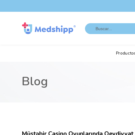
Saltar
Saltar
los
a
enlaces
navegación
Search
principal
for:
Saltar
al
contenido
Producto
Blog
Müstəbir Casino Oyunlarında Qeydiyyat