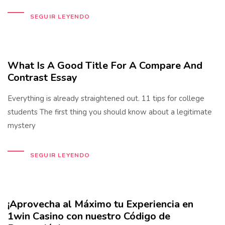
SEGUIR LEYENDO
What Is A Good Title For A Compare And
Contrast Essay
Everything is already straightened out. 11 tips for college
students The first thing you should know about a legitimate
mystery
SEGUIR LEYENDO
¡Aprovecha al Máximo tu Experiencia en
1win Casino con nuestro Código de