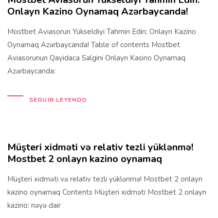
Onlayn Kazino Oynamaq Azərbaycanda!
Mostbet Aviasorun Yükseldiyi Tahmin Edin: Onlayn Kazino
Oynamaq Azərbaycanda! Table of contents Mostbet
Aviasorunun Qayidaca Salgini Onlayn Kasino Oynamaq
Azərbaycanda:
SEGUIR LEYENDO
Müşteri xidməti və relativ tezli yüklənmə!
Mostbet 2 onlayn kazino oynamaq
Müşteri xidməti və relativ tezli yüklənmə! Mostbet 2 onlayn
kazino oynamaq Contents Müşteri xidməti Mostbet 2 onlayn
kazino: nəyə dair